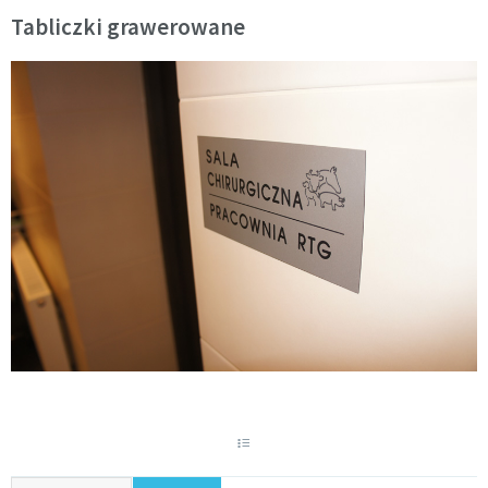
Tabliczki grawerowane