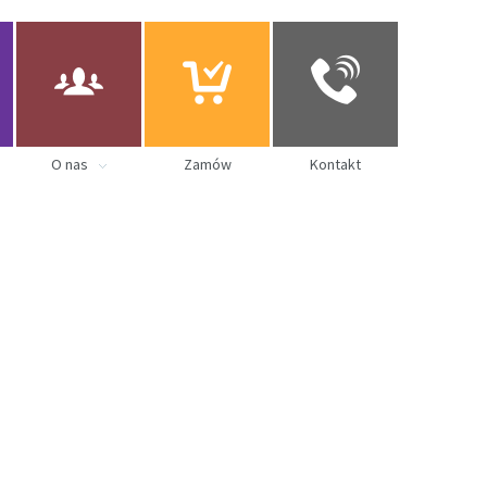
O nas
Zamów
Kontakt