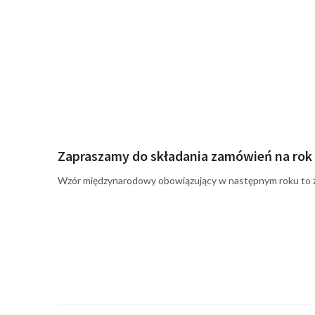
Zapraszamy do składania zamówień na rok 
Wzór międzynarodowy obowiązujący w następnym roku to 