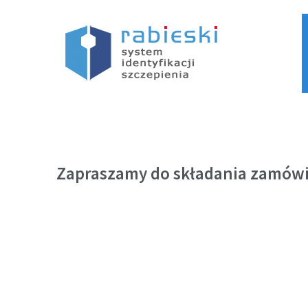
Zapraszamy do składania zamówie